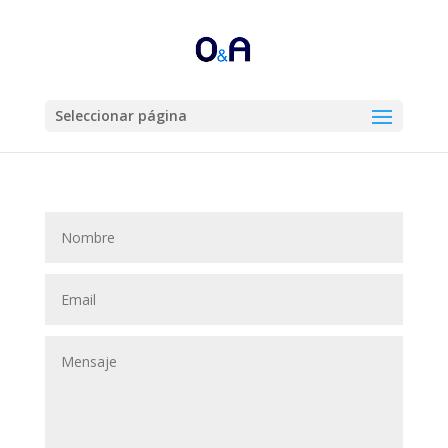
Seleccionar página