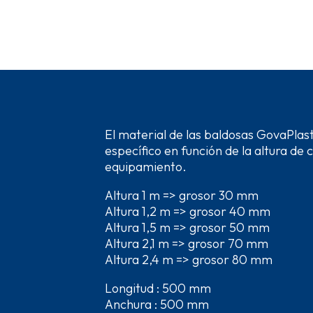
El material de las baldosas GovaPlast
específico en función de la altura de 
equipamiento.
Altura 1 m => grosor 30 mm
Altura 1,2 m => grosor 40 mm
Altura 1,5 m => grosor 50 mm
Altura 2,1 m => grosor 70 mm
Altura 2,4 m => grosor 80 mm
Longitud : 500 mm
Anchura : 500 mm