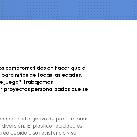
os comprometidos en hacer que el
 para niños de todas las edades.
 de juego? Trabajamos
r proyectos personalizados que se
eado con el objetivo de proporcionar
diversión. El plástico reciclado es
reo debido a su resistencia y su