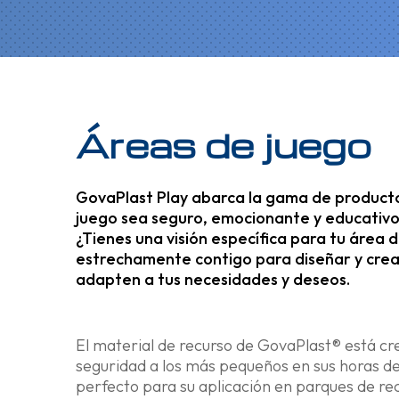
Áreas de juego
GovaPlast Play abarca la gama de product
juego sea seguro, emocionante y educativo
¿Tienes una visión específica para tu área
estrechamente contigo para diseñar y crea
adapten a tus necesidades y deseos.
El material de recurso de GovaPlast
® está cr
seguridad a los más pequeños en sus horas de 
perfecto para su aplicación en parques de rec