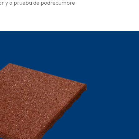
nizar y a prueba de podredumbre.