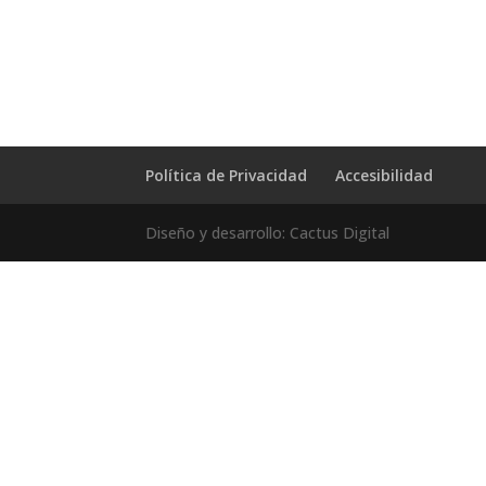
Política de Privacidad
Accesibilidad
Diseño y desarrollo: Cactus Digital