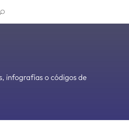
, infografías o códigos de